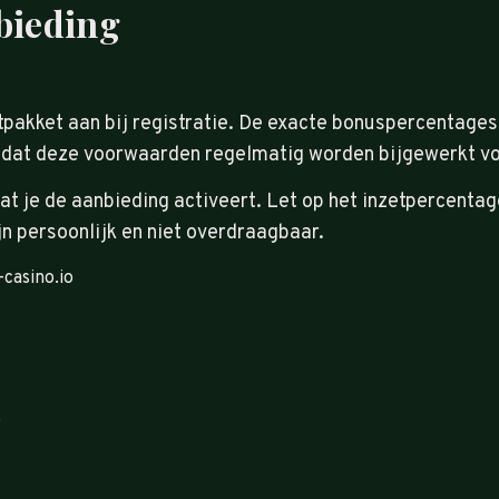
bieding
tpakket aan bij registratie. De exacte bonuspercentag
 omdat deze voorwaarden regelmatig worden bijgewerkt v
 je de aanbieding activeert. Let op het inzetpercentag
jn persoonlijk en niet overdraagbaar.
casino.io
o