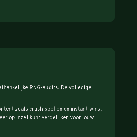
afhankelijke RNG-audits. De volledige
tent zoals crash-spellen en instant-wins.
er op inzet kunt vergelijken voor jouw