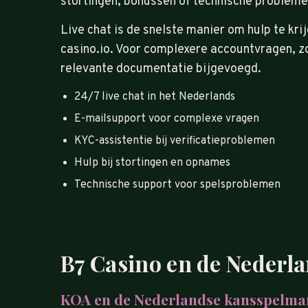
stortingen, bonussen of technische problemen 
Live chat is de snelste manier om hulp te kr
casino.io. Voor complexere accountvragen, z
relevante documentatie bijgevoegd.
24/7 live chat in het Nederlands
E-mailsupport voor complexe vragen
KYC-assistentie bij verificatieproblemen
Hulp bij stortingen en opnames
Technische support voor spelsproblemen
B7 Casino en de Nederl
KOA en de Nederlandse kansspelma