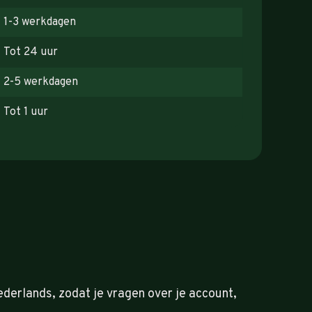
1-3 werkdagen
Tot 24 uur
2-5 werkdagen
Tot 1 uur
ederlands, zodat je vragen over je account,