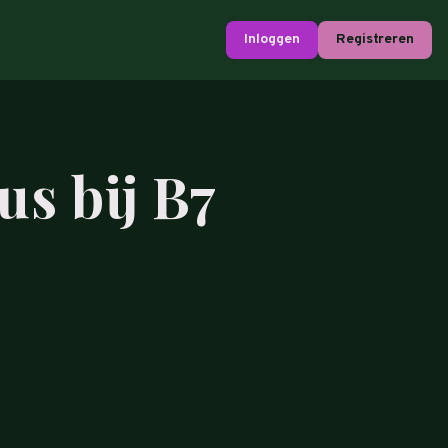
Inloggen
Registreren
s bij B7