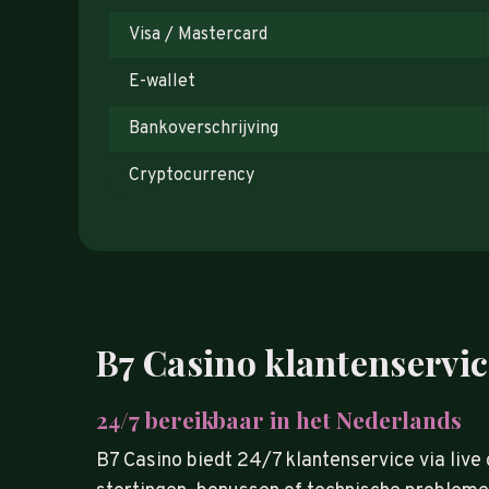
Visa / Mastercard
E-wallet
Bankoverschrijving
Cryptocurrency
B7 Casino klantenservi
24/7 bereikbaar in het Nederlands
B7 Casino biedt 24/7 klantenservice via live