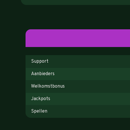
Support
Aanbieders
Welkomstbonus
Jackpots
Spellen